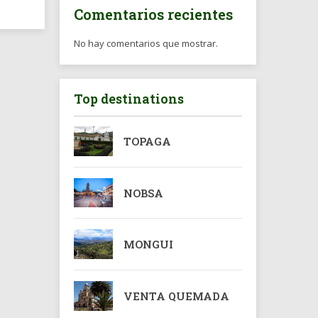
Comentarios recientes
No hay comentarios que mostrar.
Top destinations
TOPAGA
NOBSA
MONGUI
VENTA QUEMADA