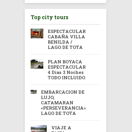
Top city tours
ESPECTACULAR
CABAÑA VILLA
BENILDA /
LAGO DE TOTA
PLAN BOYACA
ESPECTACULAR
4 Días 3 Noches
TODO INCLUIDO
EMBARCACION DE
LUJO,
CATAMARAN
«PERSEVERANCIA»
LAGO DE TOTA
VIAJE A