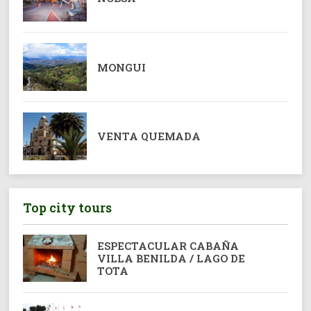
MONGUI
VENTA QUEMADA
Top city tours
ESPECTACULAR CABAÑA
VILLA BENILDA / LAGO DE
TOTA