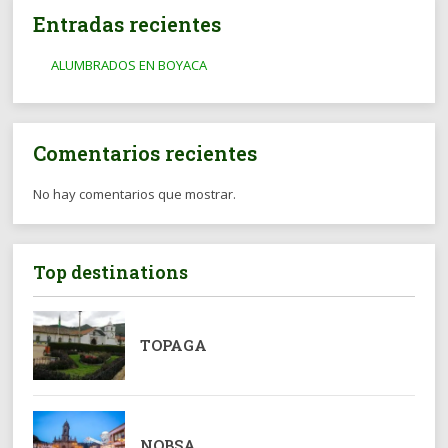
Entradas recientes
ALUMBRADOS EN BOYACA
Comentarios recientes
No hay comentarios que mostrar.
Top destinations
TOPAGA
NOBSA